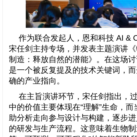
作为联合发起人，恩和科技 AI & Com
宋任剑主持专场，并发表主题演讲《
制造：释放自然的潜能》。在这场讨
是一个被反复提及的技术关键词，而
确的产业指向。
在主旨演讲环节，宋任剑指出，过
中的价值主要体现在“理解”生命，而
助分析走向参与设计与构建，逐步进
的研发与生产流程。这意味着生物制