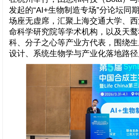
发起的“AI+生物制造专场”分论坛同
场座无虚席，汇聚上海交通大学、西
命科学研究院等学术机构，以及天鹜
科、分子之心等产业方代表，围绕生
设计、系统生物学与产业化落地路径