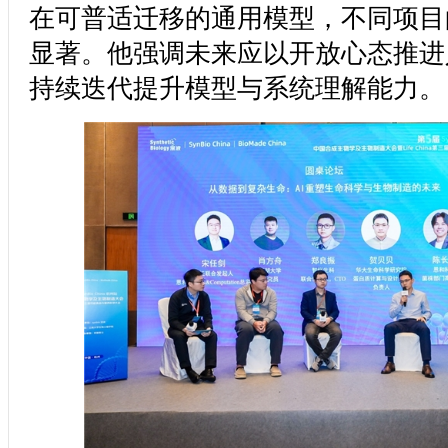
在可普适迁移的通用模型，不同项目
显著。他强调未来应以开放心态推进
持续迭代提升模型与系统理解能力。