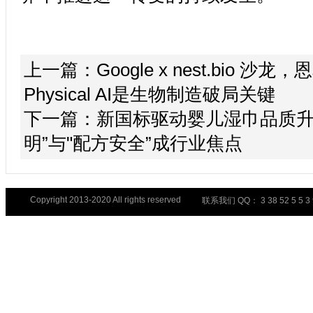
上一篇：
Google x nest.bio 沙
Physical AI是生物制造破局关键
下一篇：
新国标驱动婴儿湿巾品质升
明”与"配方安全”成行业焦点
Copyright 2013-2020 All rights reserved
联系我们 QQ： 3 38 52 5 5 3 