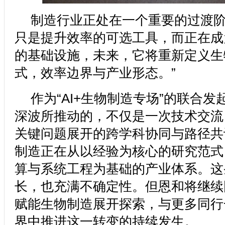
制造行业正处在一个重要的过渡阶
只是提升效率的可选工具，而正在成
的基础设施，未来，它将重新定义生
式，效率边界与产业形态。”
作为“AI+生物制造专场”的联合
深波所推动的，不仅是一次技术交流
关键问题展开的跨学科协同与路径共
制造正在从以经验为核心的研究范式
算与系统工程为基础的产业体系。这
长，也充满不确定性。但恩和将继续围绕Ph
赋能生物制造展开探索，与更多同行
界中推进这一转变的持续发生。