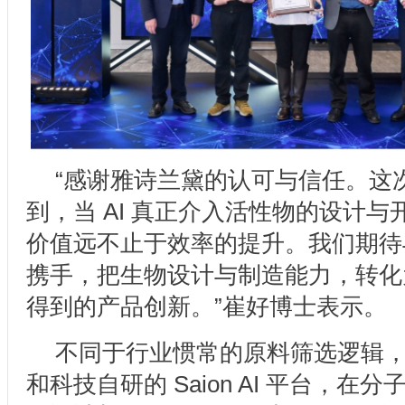
“感谢雅诗兰黛的认可与信任。这
到，当 AI 真正介入活性物的设计
价值远不止于效率的提升。我们期待
携手，把生物设计与制造能力，转化
得到的产品创新。”崔好博士表示。
不同于行业惯常的原料筛选逻辑
和科技自研的 Saion AI 平台，在