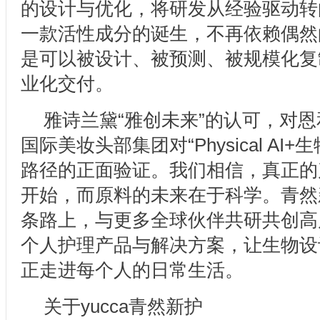
的设计与优化，将研发从经验驱动转
一款活性成分的诞生，不再依赖偶然
是可以被设计、被预测、被规模化复
业化交付。
雅诗兰黛“雅创未来”的认可，对
国际美妆头部集团对“Physical AI
路径的正面验证。我们相信，真正的
开始，而原料的未来在于科学。青然
条路上，与更多全球伙伴共研共创高
个人护理产品与解决方案，让生物设
正走进每个人的日常生活。
关于yucca青然新护