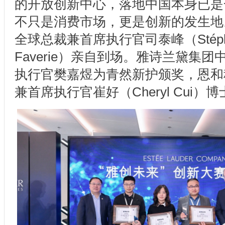
的开放创新中心，落地中国本身已是
不只是消费市场，更是创新的发生地
全球总裁兼首席执行官司泰峰（Stéphan
Faverie）亲自到场。雅诗兰黛集
执行官樊嘉煜为青然新护颁奖，恩和
兼首席执行官崔好（Cheryl Cui）