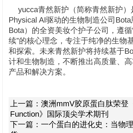
yucca青然新护（简称青然新护
Physical AI驱动的生物制造公司B
Bota）的全资美妆个护子公司，遵
续”的核心理念，专注于纯净的生物
和探索。未来青然新护将持续基于Bo
计和生物制造，不断推出高质量、高
产品和解决方案。
上一篇：
澳洲mmV胶原蛋白肽荣登《F
Function》国际顶尖学术期刊
下一篇：
一个蛋白的进化史：当物理 