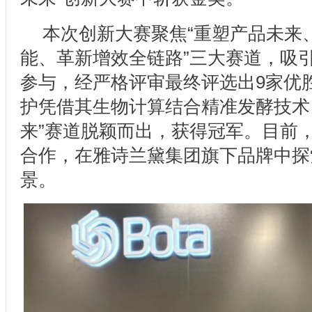
本次创新大赛聚焦“重塑产品未来、
能、革新增效全链路”三大赛道，吸引
参与，经严格评审最终评选出9家优
护凭借其生物计算结合精准发酵技术
来”赛道脱颖而出，获得冠军。目前
合作，在雅诗兰黛集团旗下品牌中探
景。