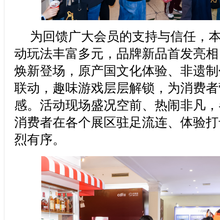
为回馈广大会员的支持与信任，
动玩法丰富多元，品牌新品首发亮相
焕新登场，原产国文化体验、非遗制
联动，趣味游戏层层解锁，为消费者
感。活动现场盛况空前、热闹非凡，
消费者在各个展区驻足流连、体验打
烈有序。