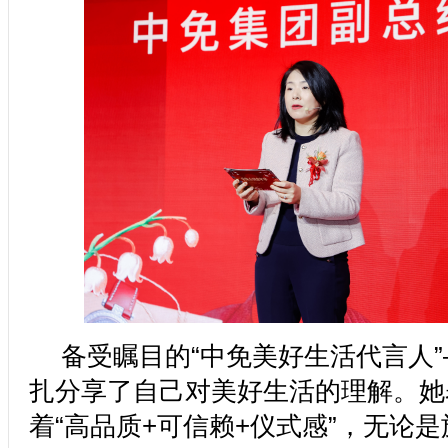
备受瞩目的“中免美好生活代言人
扎分享了自己对美好生活的理解。她
着“高品质+可信赖+仪式感”，无论