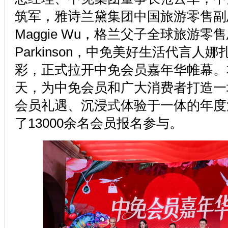
筑军，雅诗兰黛集团中国旅游零售副
Maggie Wu，格兰父子全球旅游零售
Parkinson，中免美好生活代言人
彩，正式拉开中免会员嘉年华帷幕。
天，为中免会员和广大消费者打造一
会员礼遇、沉浸式体验于一体的年度
了13000余名会员报名参与。