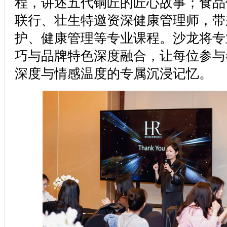
程，讲述五代铜匠的匠心故事；食品
联行、壮生特邀资深健康管理师，带
护、健康管理等专业课程。沙龙将专
巧与品牌特色深度融合，让每位参与
深度与情感温度的专属沉浸记忆。