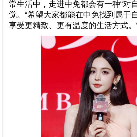
常生活中，走进中免都会有一种“对自
觉。“希望大家都能在中免找到属于
享受更精致、更有温度的生活方式。