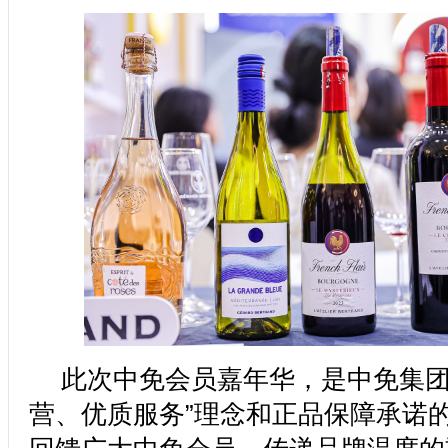
此次中免会员嘉年华，是中免集团
营、优质服务”理念和正品保障承诺