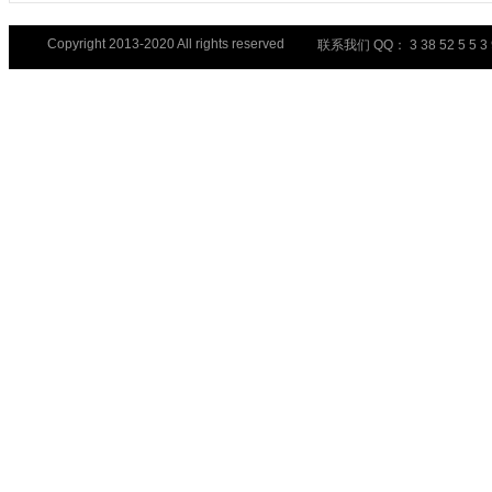
Copyright 2013-2020 All rights reserved
联系我们 QQ： 3 38 52 5 5 3 