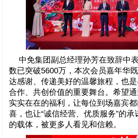
中免集团副总经理孙芳在致辞中
数已突破5600万，本次会员嘉年华
达感谢、传递美好的温馨旅程，也是
合作、共创价值的重要舞台。希望通
实实在在的福利，让每位到场嘉宾都
喜，也让“诚信经营、优质服务”的承
的载体，被更多人看见和信赖。