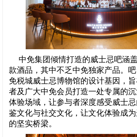
中免集团倾情打造的威士忌吧涵盖4
款酒品，其中不乏中免独家产品。吧
免税城威士忌博物馆的设计基因，旨
者及广大中免会员打造一处专属的沉
体验场域，让参与者深度感受威士忌
鉴文化与社交文化，让文化体验成为
的坚实桥梁。