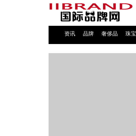
资讯
品牌
奢侈品
珠