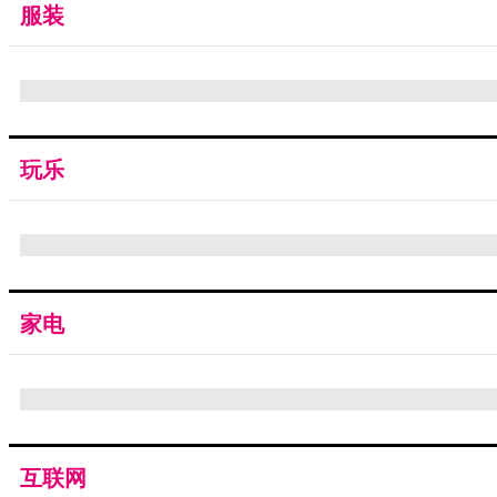
服装
玩乐
家电
互联网