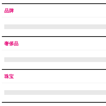
品牌
奢侈品
珠宝