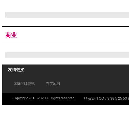
商业
友情链接
国际品牌资讯
百度地图
Copyright 2013-2020 All rights reserved.
联系我们 QQ：3 38 5 25 53 